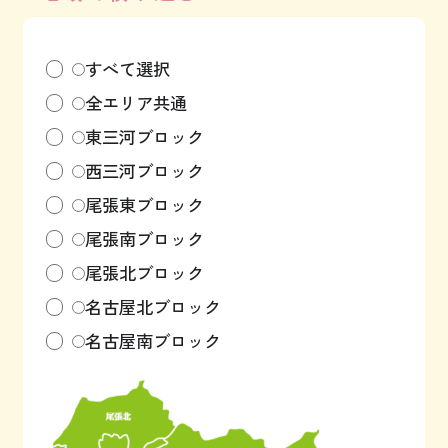
すべて選択
全エリア共通
東三河ブロック
西三河ブロック
尾張東ブロック
尾張南ブロック
尾張北ブロック
名古屋北ブロック
名古屋南ブロック