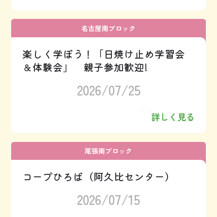
名古屋南ブロック
楽しく学ぼう！「日焼け止め学習会
＆体験会」 親子参加歓迎!
2026/07/25
詳しく見る
尾張南ブロック
コープひろば（阿久比センター）
2026/07/15