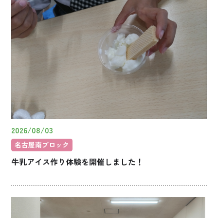
2026/08/03
名古屋南ブロック
牛乳アイス作り体験を開催しました！