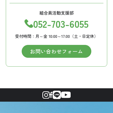
組合員活動支援部
052-703-6055
受付時間：月～金 10:00～17:00（土・日定休）
お問い合わせフォーム