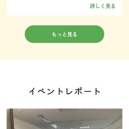
詳しく見る
もっと見る
イベントレポート