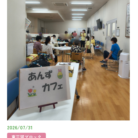
2026/07/31
東三河ブロック