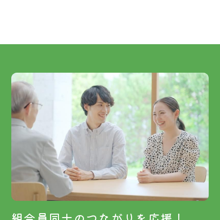
組合員同士のつながりを応援！