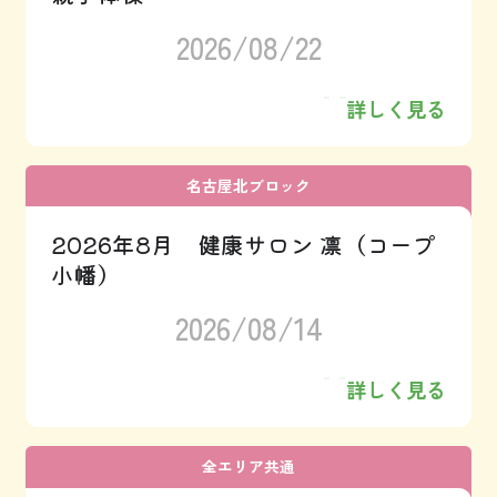
2026/08/22
詳しく見る
名古屋北ブロック
2026年8月 健康サロン 凛（コープ
小幡）
2026/08/14
詳しく見る
全エリア共通