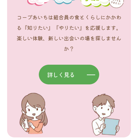
コープあいちは組合員の食とくらしにかかわ
る『知りたい』『やりたい』を応援します。
楽しい体験、新しい出会いの場を探しません
か？
詳しく見る