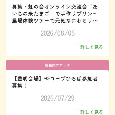
募集・虹の会オンライン交流会「あ
いちの米たまご」で手作りプリン～
農場体験ツアーで元気なにわとりさ
んとご対面!!
2026/08/05
詳しく見る
尾張南ブロック
【豊明会場】📢コープひろば参加者
募集！
2026/07/29
詳しく見る