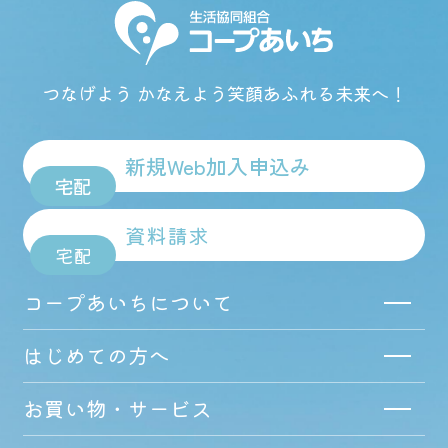
つなげよう かなえよう
笑顔あふれる未来へ！
新規Web加入申込み
宅配
資料請求
宅配
コープあいちについて
はじめての方へ
お買い物・サービス