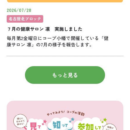
2026/07/28
名古屋北ブロック
７月の健康サロン 凛 実施しました
毎月第2金曜日にコープ小幡で開催している「健
康サロン 凛」の7月の様子を報告します。
もっと見る