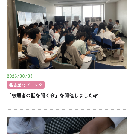
2026/08/03
名古屋北ブロック
「被爆者の話を聞く会」を開催しました🌿