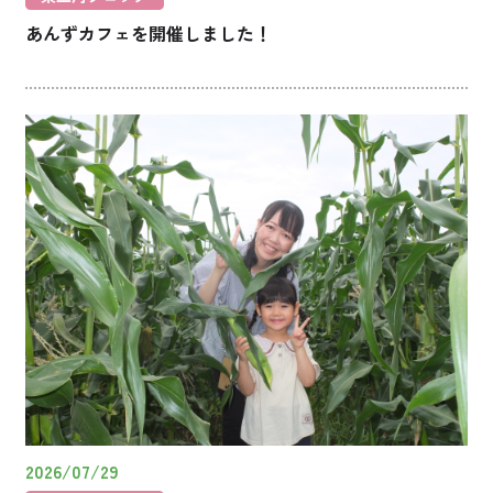
あんずカフェを開催しました！
2026/07/29