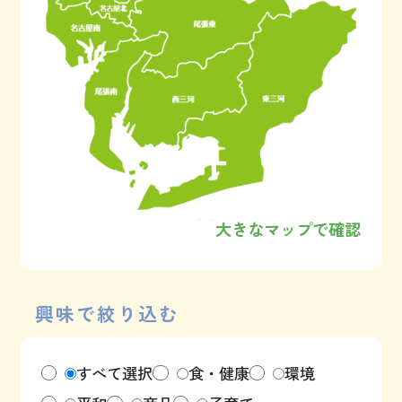
大きなマップで確認
興味で絞り込む
すべて選択
食・健康
環境