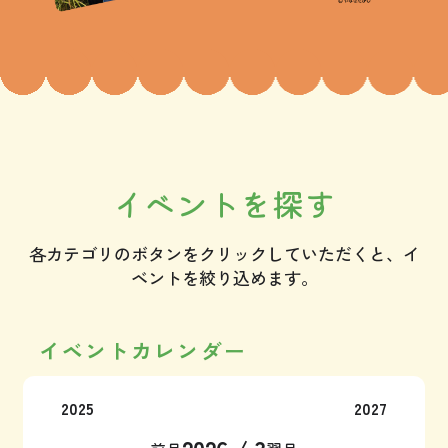
イベントを探す
各カテゴリのボタンをクリックしていただくと、イ
ベントを絞り込めます。
イベントカレンダー
2025
2027