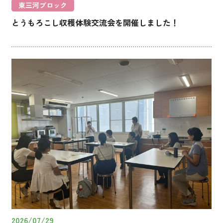
東三河ブロック
とうもろこし収穫体験交流会を開催しました！
2026/07/29