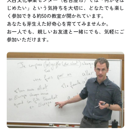
じめたい」という気持ちを大切に、どなたでも楽し
く参加できる約50の教室が開かれています。
あなたも芽生えた好奇心を育ててみませんか。
お一人でも、親しいお友達と一緒にでも、気軽にご
参加いただけます。