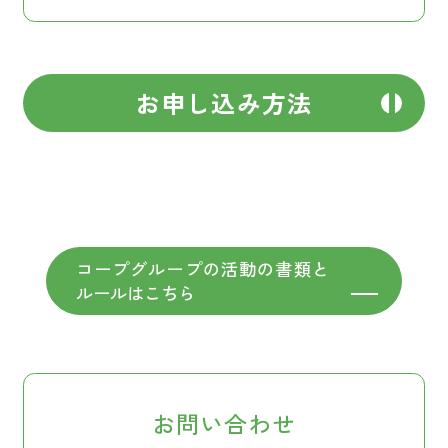
お申し込み方法
コープグループの活動の書類と
ルールはこちら
お問い合わせ