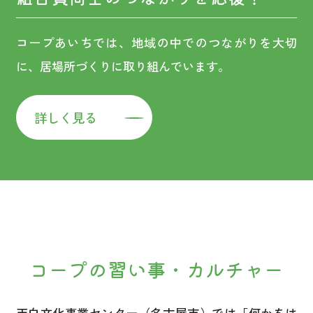
コープあいちでは、地域の中でのつながりを大切
に、居場所づくりに取り組んでいます。
詳しく見る
コープの習い事・カルチャー
天白文化事業センター（名古屋市）では「何かをは