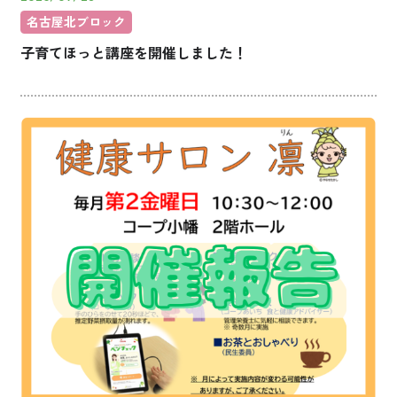
名古屋北ブロック
子育てほっと講座を開催しました！