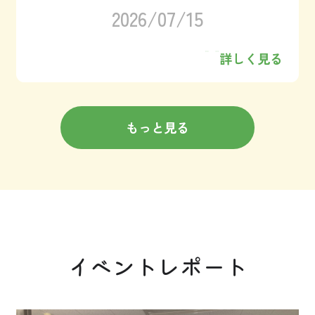
2026/07/15
詳しく見る
もっと見る
イベントレポート