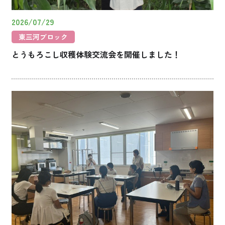
2026/07/29
東三河ブロック
とうもろこし収穫体験交流会を開催しました！