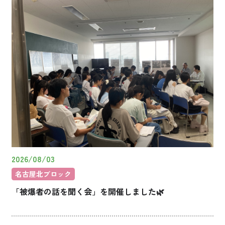
2026/08/03
名古屋北ブロック
「被爆者の話を聞く会」を開催しました🌿