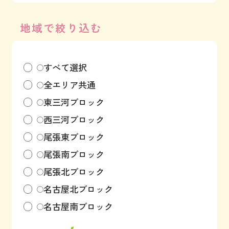
地域で絞り込む
すべて選択
全エリア共通
東三河ブロック
西三河ブロック
尾張東ブロック
尾張南ブロック
尾張北ブロック
名古屋北ブロック
名古屋南ブロック