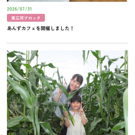
2026/07/31
東三河ブロック
あんずカフェを開催しました！