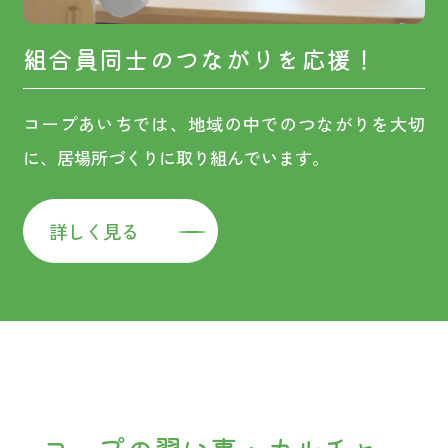
組合員同士のつながりを応援！
コープあいちでは、地域の中でのつながりを大切
に、居場所づくりに取り組んでいます。
詳しく見る