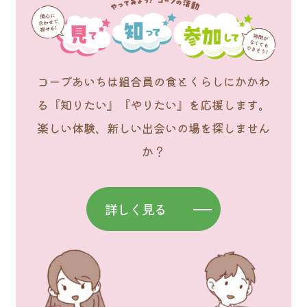
コープあいちは組合員の食とくらしにかかわ
る『知りたい』『やりたい』を応援します。
楽しい体験、新しい出会いの場を探しません
か？
詳しく見る