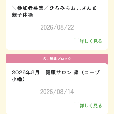
＼参加者募集／ひろみちお兄さんと
親子体操
2026/08/22
詳しく見る
名古屋北ブロック
2026年8月 健康サロン 凛（コープ
小幡）
2026/08/14
詳しく見る