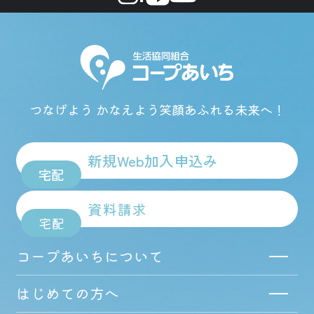
つなげよう かなえよう
笑顔あふれる未来へ！
新規Web加入申込み
宅配
資料請求
宅配
コープあいちについて
はじめての方へ