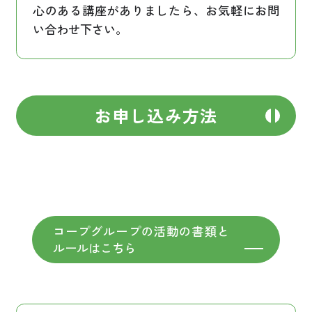
心のある講座がありましたら、お気軽にお問
い合わせ下さい。
お申し込み方法
コープグループの活動の書類と
ルールはこちら