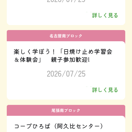
詳しく見る
名古屋南ブロック
楽しく学ぼう！「日焼け止め学習会
＆体験会」 親子参加歓迎!
2026/07/25
詳しく見る
尾張南ブロック
コープひろば（阿久比センター）