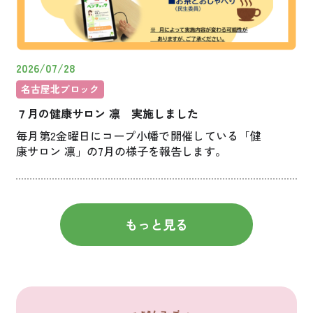
2026/07/28
名古屋北ブロック
７月の健康サロン 凛 実施しました
毎月第2金曜日にコープ小幡で開催している「健
康サロン 凛」の7月の様子を報告します。
もっと見る