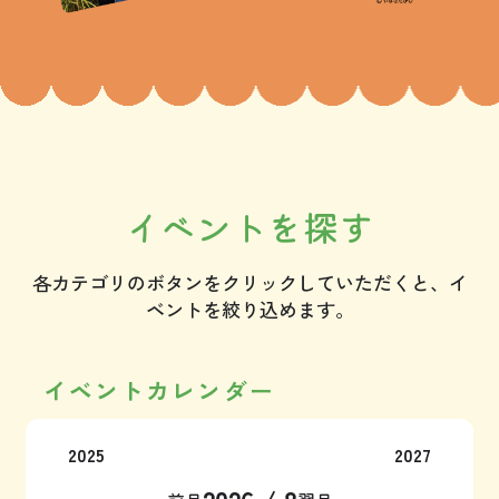
イベントを探す
各カテゴリのボタンをクリックしていただくと、イ
ベントを絞り込めます。
イベントカレンダー
2025
2027