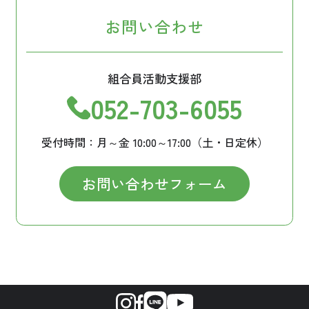
お問い合わせ
組合員活動支援部
052-703-6055
受付時間：月～金 10:00～17:00（土・日定休）
お問い合わせフォーム