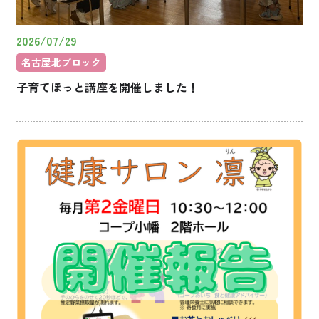
2026/07/29
名古屋北ブロック
子育てほっと講座を開催しました！