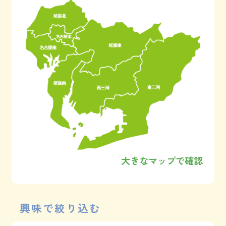
大きなマップで確認
興味で絞り込む