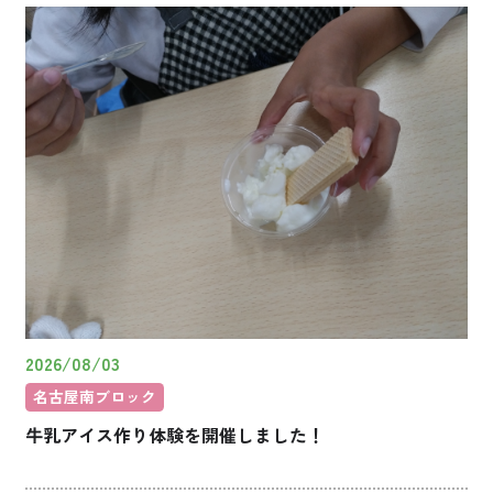
2026/08/03
名古屋南ブロック
牛乳アイス作り体験を開催しました！