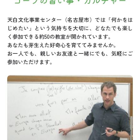
コープの習い事・カルチャー
天白文化事業センター（名古屋市）では「何かをは
じめたい」という気持ちを大切に、どなたでも楽し
く参加できる約50の教室が開かれています。
あなたも芽生えた好奇心を育ててみませんか。
お一人でも、親しいお友達と一緒にでも、気軽にご
参加いただけます。