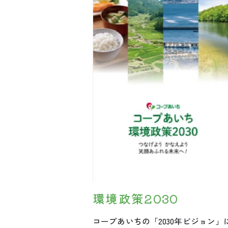
環境政策2030
コープあいちの「2030年ビジョン」