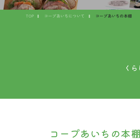
TOP
コープあいちについて
コープあいちの本棚
くら
コープあいちの本