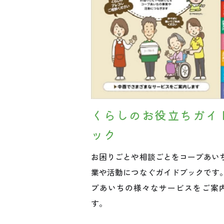
くらしのお役立ちガイ
ック
お困りごとや相談ごとをコープあい
業や活動につなぐガイドブックです
プあいちの様々なサービスをご案
す。