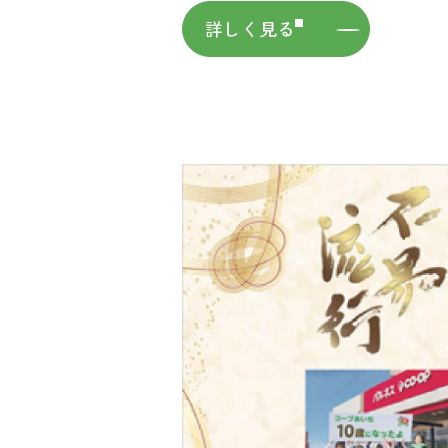
詳しく見る