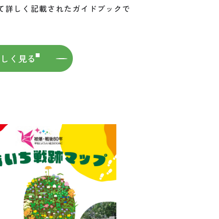
て詳しく記載されたガイドブックで
詳しく見る