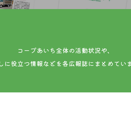
コープあいち全体の活動状況や、
しに役立つ情報などを各広報誌にまとめてい
棚