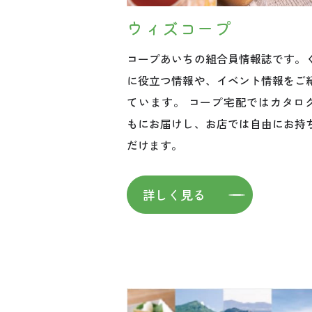
ウィズコープ
コープあいちの組合員情報誌です。
に役立つ情報や、イベント情報をご
ています。 コープ宅配ではカタロ
もにお届けし、お店では自由にお持
だけます。
詳しく見る