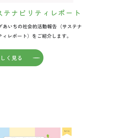
ステナビリティレポート
プあいちの社会的活動報告（サステナ
ティレポート）をご紹介します。
詳しく見る