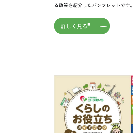
る政策を紹介したパンフレットです
詳しく見る