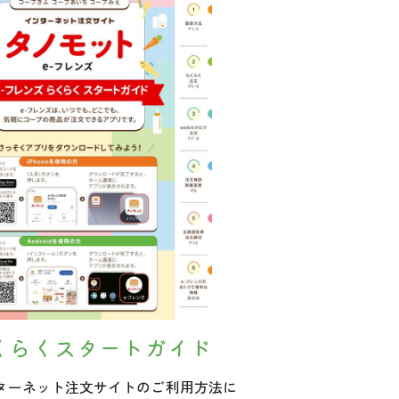
くらくスタートガイド
ターネット注文サイトのご利用方法に