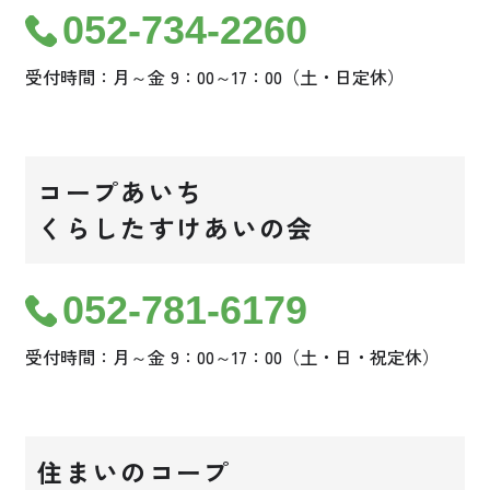
052-734-2260
受付時間：月～金 9：00～17：00（土・日定休）
コープあいち
くらしたすけあいの会
052-781-6179
受付時間：月～金 9：00～17：00（土・日・祝定休）
住まいのコープ