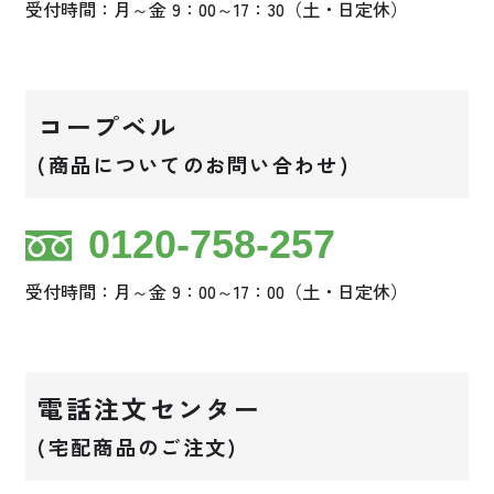
受付時間：月～金 9：00～17：30（土・日定休）
コープベル
(商品についてのお問い合わせ)
0120-758-257
受付時間：月～金 9：00～17：00（土・日定休）
電話注文センター
(宅配商品のご注文)