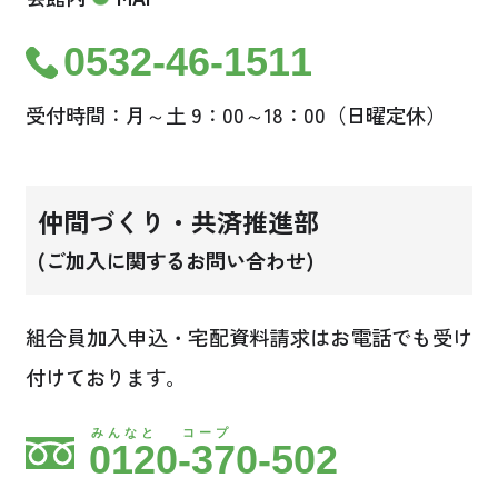
0532-46-1511
受付時間：月～土 9：00～18：00（日曜定休）
仲間づくり・共済推進部
(ご加入に関するお問い合わせ)
組合員加入申込・宅配資料請求はお電話でも受け
付けております。
みんなと コープ
0120-370-502