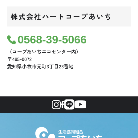
株式会社ハートコープあいち
0568-39-5066
（コープあいちエコセンター内）
〒485-0072
愛知県小牧市元町3丁目23番地