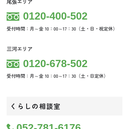
尾張エリア
0120-400-502
受付時間：月～金 10：00～17：30（土・日・祝定休）
三河エリア
0120-678-502
受付時間：月～金 10：00～17：30（土・日定休）
くらしの相談室
052-781-6176