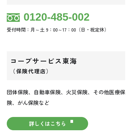
0120-485-002
受付時間：月～土 9：00～17：00（日・祝定休）
コープサービス東海
（保険代理店）
団体保険、自動車保険、火災保険、その他医療保
険、がん保険など
詳しくはこちら