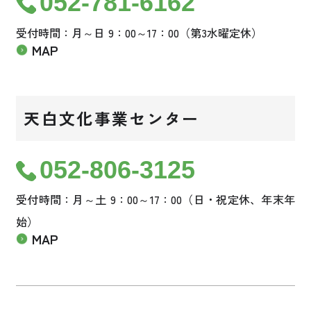
052-781-6162
受付時間：月～日 9：00～17：00（第3水曜定休）
MAP
天白文化事業センター
052-806-3125
受付時間：月～土 9：00～17：00（日・祝定休、年末年
始）
MAP