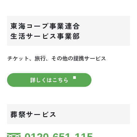
東海コープ事業連合
生活サービス事業部
チケット、旅行、その他の提携サービス
詳しくはこちら
葬祭サービス