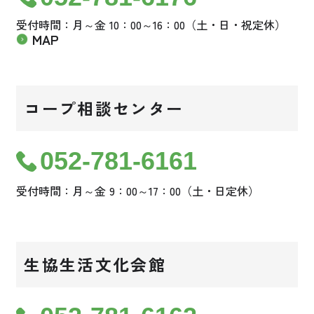
受付時間：月～金 10：00～16：00（土・日・祝定休）
MAP
コープ相談センター
052-781-6161
受付時間：月～金 9：00～17：00（土・日定休）
生協生活文化会館