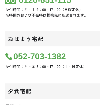
0120-651-115
受付時間：月～土 9：00～17：00（日曜定休）
※時間外および不在時は提携先に転送されます。
おはよう宅配
052-703-1382
受付時間：月～金 8：00～17：00（土・日定休）
夕食宅配