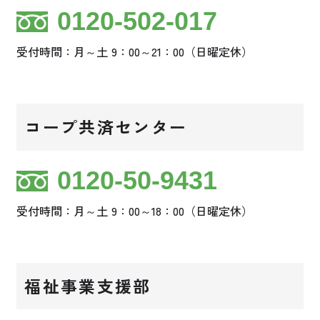
0120-502-017
受付時間：月～土 9：00～21：00（日曜定休）
コープ共済センター
0120-50-9431
受付時間：月～土 9：00～18：00（日曜定休）
福祉事業支援部