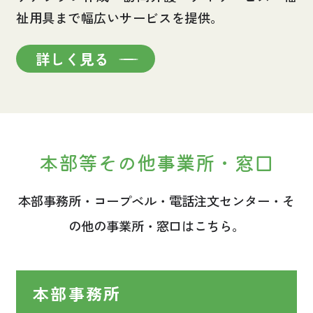
祉用具まで幅広いサービスを提供。
詳しく見る
本部等その他事業所・窓口
本部事務所・コープベル・電話注文センター・そ
の他の事業所・窓口はこちら。
本部事務所