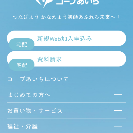
つなげよう かなえよう
笑顔あふれる未来へ！
新規Web加入申込み
宅配
資料請求
宅配
コープあいちについて
はじめての方へ
お買い物・サービス
福祉・介護