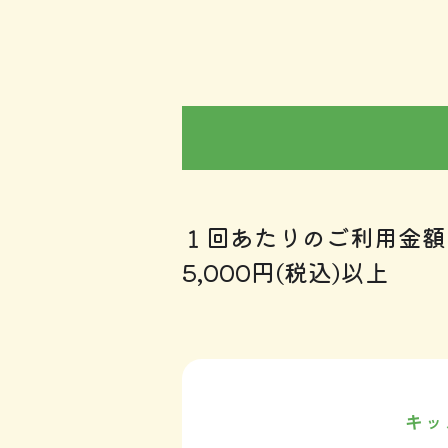
１回あたりのご利用金額
5,000円(税込)以上
キッ