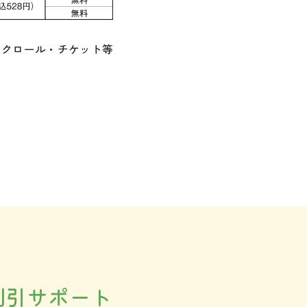
スクロール・チケット等
割引サポート