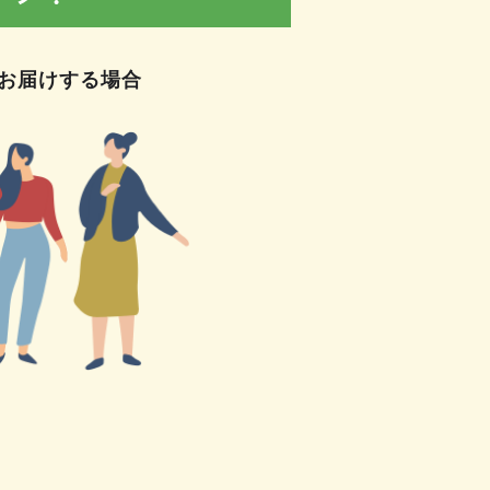
てお届けする場合