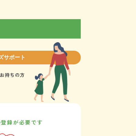
ズサポート
お持ちの方
の登録が必要です