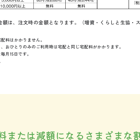
用金額は、注文時の金額となります。（増資・くらしと生協・
宅配料はかかりません。
も、おひとりのみのご利用時は宅配と同じ宅配料がかかります。
毎月15日です。
。
料または減額になるさまざまな