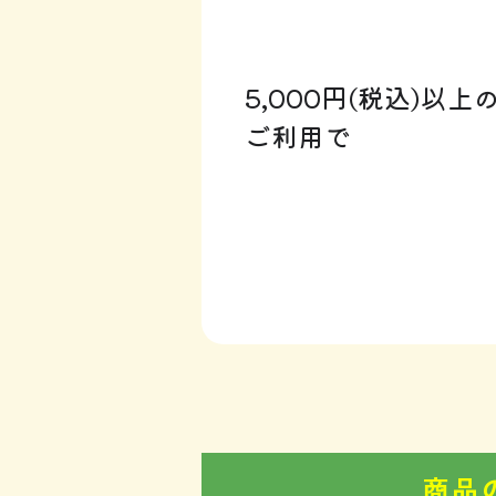
5,000円(税込)以上
ご利用で
商品