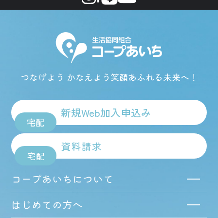
つなげよう かなえよう
笑顔あふれる未来へ！
新規Web加入申込み
宅配
資料請求
宅配
コープあいちについて
はじめての方へ