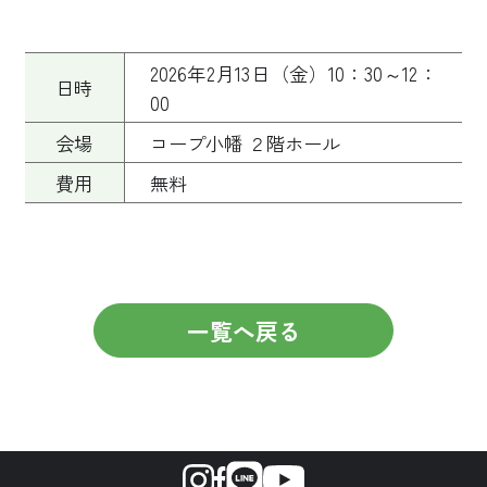
2026年2月13日（金）10：30～12：
日時
00
会場
コープ小幡 ２階ホール
費用
無料
一覧へ戻る