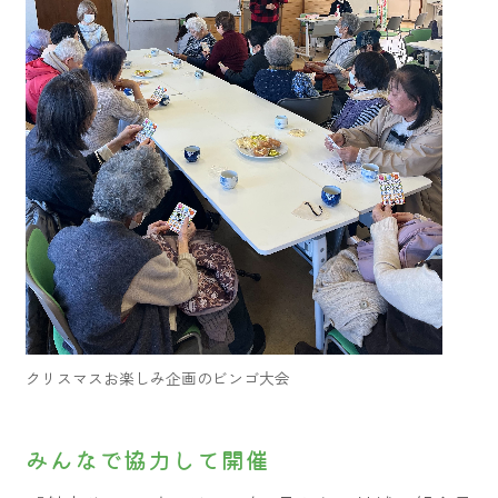
クリスマスお楽しみ企画のビンゴ大会
みんなで協力して開催