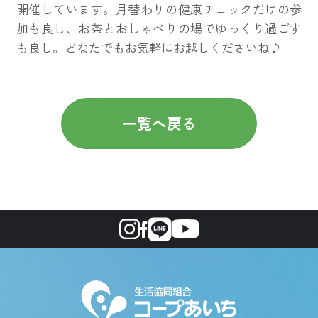
開催しています。月替わりの健康チェックだけの参
加も良し、お茶とおしゃべりの場でゆっくり過ごす
も良し。どなたでもお気軽にお越しくださいね♪
一覧へ戻る