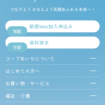
つなげよう かなえよう
笑顔あふれる未来へ！
新規Web加入申込み
宅配
資料請求
宅配
コープあいちについて
はじめての方へ
お買い物・サービス
福祉・介護