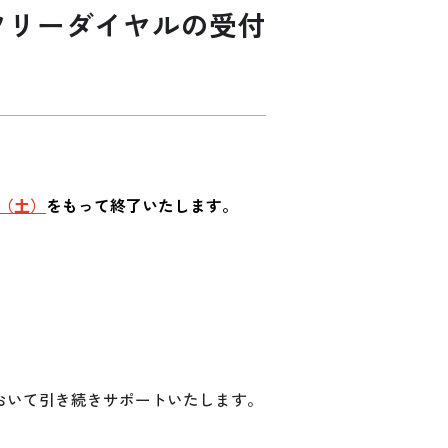
フリーダイヤルの受付
日（土）
をもって終了いたします。
おいて引き続きサポートいたします。