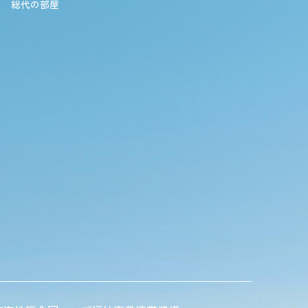
総代の部屋