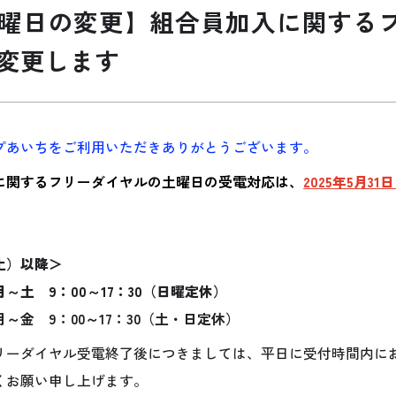
曜日の変更】組合員加入に関する
変更します
プあいちをご利用いただきありがとうございます。
に関するフリーダイヤルの土曜日の受電対応は、
2025
年5月31
（土）以降＞
～土 9：00～17：30（日曜定休）
～金 9：00～17：30（土・日定休）
リーダイヤル受電終了後につきましては、平日に受付時間内に
くお願い申し上げます。