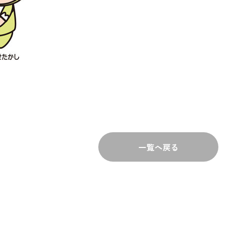
一覧へ戻る