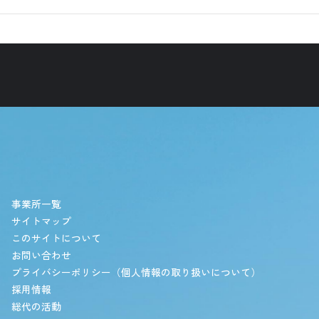
事業所一覧
サイトマップ
このサイトについて
お問い合わせ
プライバシーポリシー（個人情報の取り扱いについて）
採用情報
総代の活動