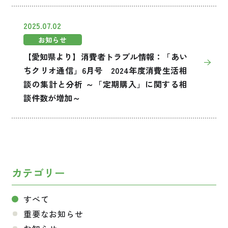
2025.07.02
お知らせ
【愛知県より】消費者トラブル情報：「あい
ちクリオ通信」6月号 2024年度消費生活相
談の集計と分析 ～「定期購入」に関する相
談件数が増加～
カテゴリー
すべて
重要なお知らせ