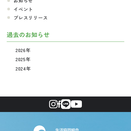
お知らせ
イベント
プレスリリース
過去のお知らせ
2026年
2025年
2024年