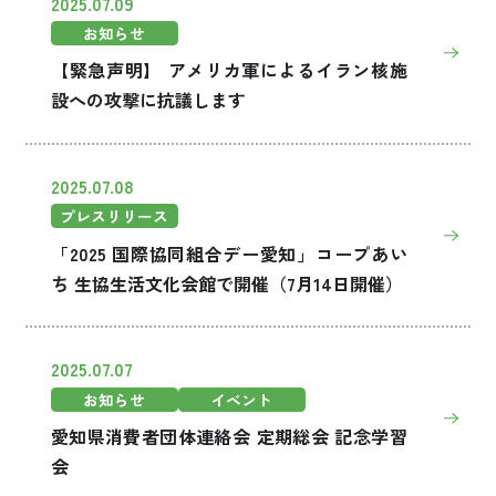
2025.07.09
お知らせ
【緊急声明】 アメリカ軍によるイラン核施
設への攻撃に抗議します
2025.07.08
プレスリリース
「2025 国際協同組合デー愛知」コープあい
ち 生協生活文化会館で開催（7月14日開催）
2025.07.07
お知らせ
イベント
愛知県消費者団体連絡会 定期総会 記念学習
会