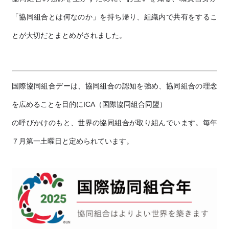
「協同組合とは何なのか」を持ち帰り、組織内で共有をするこ
とが大切だとまとめがされました。
国際協同組合デーは、協同組合の認知を強め、協同組合の理念
を広めることを目的にICA（国際協同組合同盟）
の呼びかけのもと、世界の協同組合が取り組んでいます。毎年
７月第一土曜日と定められています。