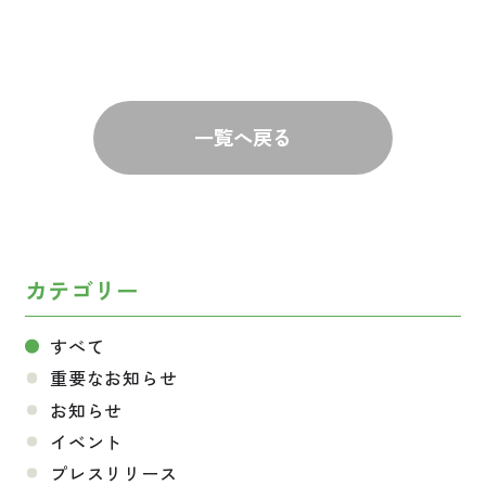
一覧へ戻る
カテゴリー
すべて
重要なお知らせ
お知らせ
イベント
プレスリリース