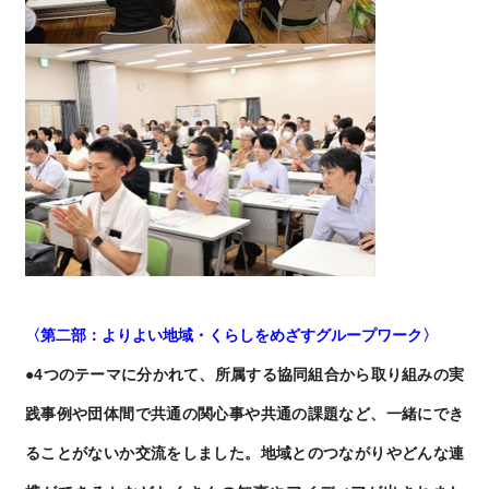
〈第二部：よりよい地域・くらしをめざすグループワーク〉
●4つのテーマに分かれて、所属する協同組合から取り組みの実
践事例や
団体間で共通の関心事や共通の課題など、一緒にでき
ることがないか交流をしました。地域とのつながりやどんな連