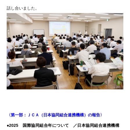
話し合いました。
〈第一部：ＪＣＡ（日本協同組合連携機構）の報告〉
●2025 国際協同組合年について ／
日本協同組合連携機構