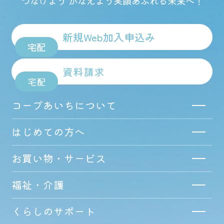
つなげよう かなえよう
笑顔あふれる未来へ！
新規Web加入申込み
宅配
資料請求
宅配
コープあいちについて
はじめての方へ
お買い物・サービス
福祉・介護
くらしのサポート