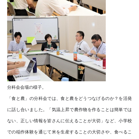
分科会会場の様子。
「食と農」の分科会では、食と農をどうつなげるのか？を活発
に話し合いました。「気温上昇で農作物を作ることは簡単では
ない、正しい情報を皆さんに伝えることが大切」など、小学校
での稲作体験を通じて米を生産することの大切さや、食べるこ