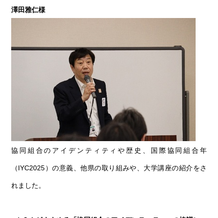
澤田雅仁様
協同組合のアイデンティティや歴史、国際協同組合年
（IYC2025）の意義、他県の取り組みや、大学講座の紹介をさ
れました。