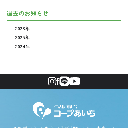
過去のお知らせ
2026年
2025年
2024年