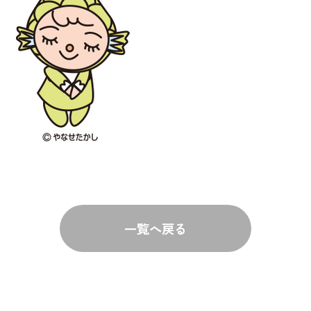
一覧へ戻る