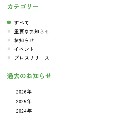
カテゴリー
すべて
重要なお知らせ
お知らせ
イベント
プレスリリース
過去のお知らせ
2026年
2025年
2024年