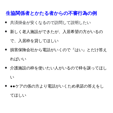
生協関係者とかたる者からの不審行為の例
共済掛金が安くなるので訪問して説明したい
新しく老人施設ができたが、入居希望の方がいるの
で、入居枠を貸してほしい
損害保険会社から電話がいくので『はい』とだけ答え
ればいい
介護施設の枠を使いたい人がいるので枠を譲ってほし
い
●●ケアの係の方より電話がいくため承諾の答えをし
てほしい