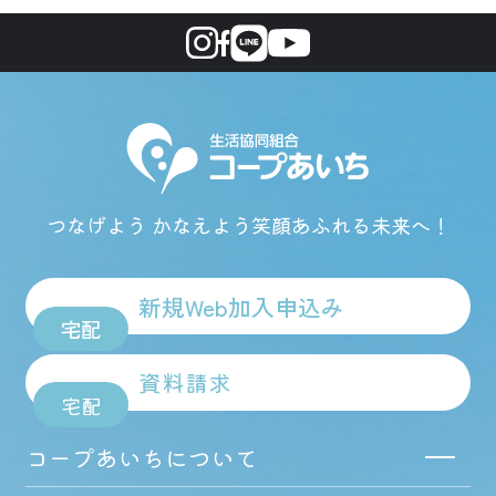
つなげよう かなえよう
笑顔あふれる未来へ！
新規Web加入申込み
宅配
資料請求
宅配
コープあいちについて