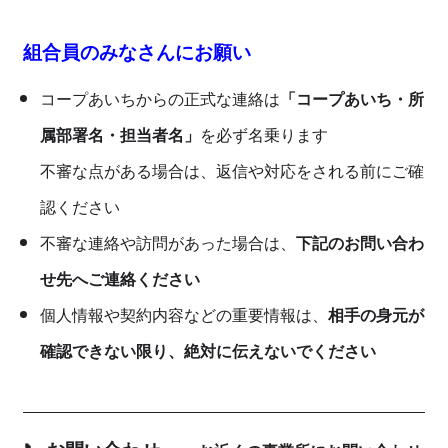
組合員のみなさんにお願い
コープあいちからの正式な連絡は
「コープあいち・所
属部署名・担当者名」
を必ず名乗ります
不審な点がある場合は、返信や対応をされる前にご確
認ください
不審な連絡や訪問があった場合は、
下記のお問い合わ
せ先へご連絡ください
個人情報や契約内容などの重要情報は、
相手の身元が
確認できない限り、絶対に伝えないでください