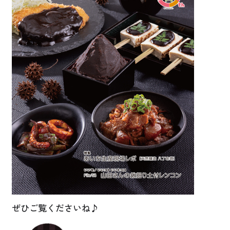
ぜひご覧くださいね♪