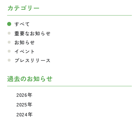
カテゴリー
すべて
重要なお知らせ
お知らせ
イベント
プレスリリース
過去のお知らせ
2026年
2025年
2024年