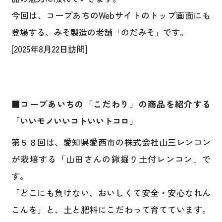
今回は、コープあちのWebサイトのトップ画面にも
登場する、みそ製造の老舗「のだみそ」です。
[2025年8月22日訪問]
■コープあいちの「こだわり」の商品を紹介する
「いいモノいいコトいいトコロ」
第５８回は、愛知県愛西市の株式会社山三レンコン
が栽培する「山田さんの鍬掘り土付レンコン」で
す。
「どこにも負けない、おいしくて安全・安心なれん
こんを」と、土と肥料にこだわって育てています。