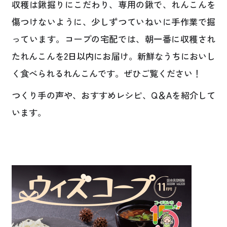
収穫は鍬掘りにこだわり、専用の鍬で、れんこんを
傷つけないように、少しずつていねいに手作業で掘
っています。コープの宅配では、朝一番に収穫され
たれんこんを2日以内にお届け。新鮮なうちにおいし
く食べられるれんこんです。ぜひご覧ください！
つくり手の声や、おすすめレシピ、Q＆Aを紹介して
います。