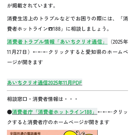
が掲載されています。
消費生活上のトラブルなどでお困りの際には、「消
費者ホットライン☎188」に相談しましょう。
消費者トラブル情報「あいちクリオ通信
」
（
2025年
11月27日）
←←←クリックすると愛知県のホームペ
ージが開きます
あいちクリオ通信2025年11月PDF
相談窓口・消費者情報は・・・
●
消費者庁「消費者ホットライン188」
←←←クリッ
クすると消費者庁のホームページが開きます