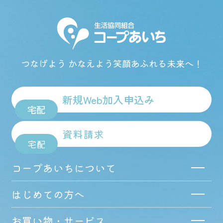
つなげよう かなえよう
笑顔あふれる未来へ！
新規Web加入申込み
宅配
資料請求
宅配
コープあいちについて
はじめての方へ
お買い物・サービス