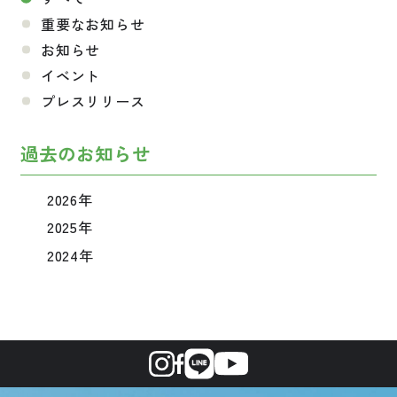
重要なお知らせ
お知らせ
イベント
プレスリリース
過去のお知らせ
2026年
2025年
2024年