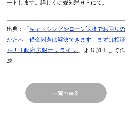
ートします。詳しくは愛知県ＨＰにて。
出典：「
キャッシングやローン返済でお困りの
かたへ 借金問題は解決できます。まずは相談
を！ | 政府広報オンライン
」より加工して作
成
一覧へ戻る