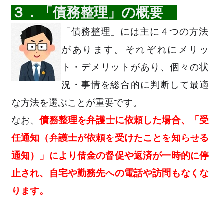
３．「債務整理」の概要
「債務整理」には主に４つの方法
があります。それぞれにメリッ
ト・デメリットがあり、個々の状
況・事情を総合的に判断して最適
な方法を選ぶことが重要です。
なお、
債務整理を弁護士に依頼した場合、「受
任通知（弁護士が依頼を受けたことを知らせる
通知）」により借金の督促や返済が一時的に停
止され、自宅や勤務先への電話や訪問もなくな
ります。