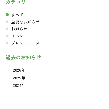
カテゴリー
すべて
重要なお知らせ
お知らせ
イベント
プレスリリース
過去のお知らせ
2026年
2025年
2024年