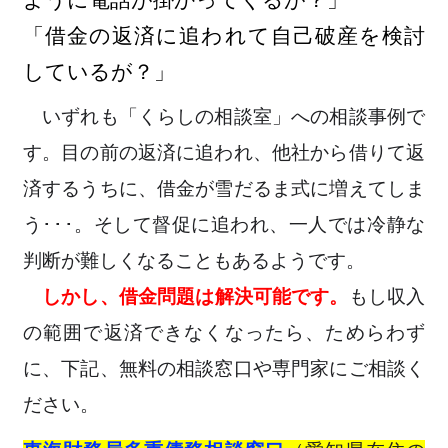
ように電話が掛かってくるが？」
「借金の返済に追われて自己破産を検討
しているが？」
いずれも「くらしの相談室」への相談事例で
す。目の前の返済に追われ、他社から借りて返
済するうちに、借金が雪だるま式に増えてしま
う･･･。そして督促に追われ、一人では冷静な
判断が難しくなることもあるようです。
しかし、借金問題は解決可能です。
もし収入
の範囲で返済できなくなったら、ためらわず
に、下記、無料の相談窓口や専門家にご相談く
ださい。