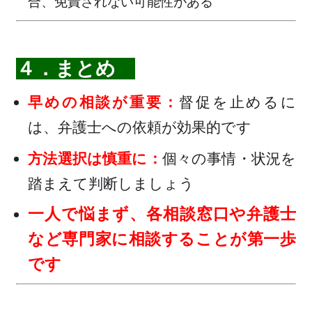
合、免責されない可能性がある
４．まとめ
早めの相談が重要：
督促を止めるに
は、弁護士への依頼が効果的です
方法選択は慎重に：
個々の事情・状況を
踏まえて判断しましょう
一人で悩まず、各相談窓口や弁護士
など専門家に相談することが第一歩
です