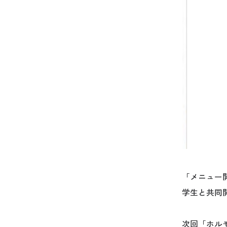
「メニュー
学生と共同
次回「ホル