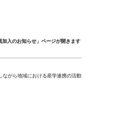
員加入のお知らせ」ページが開きます
しながら地域における産学連携の活動