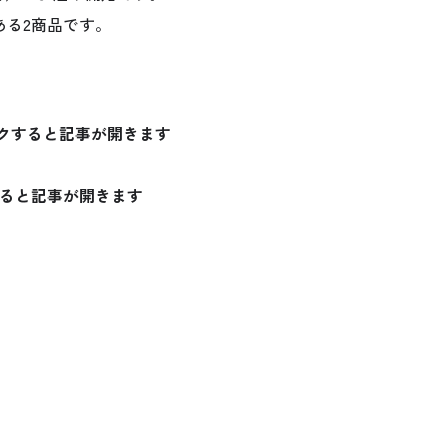
ある2商品です。
クすると記事が開きます
ると記事が開きます