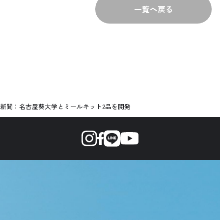
一覧へ戻る
新聞：名古屋葵大学とミールキット2品を開発