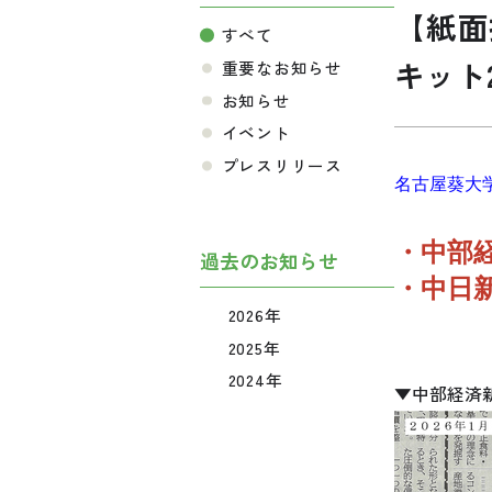
【紙面
すべて
キット
重要なお知らせ
お知らせ
イベント
プレスリリース
名古屋葵大
・中部
過去のお知らせ
・中日
2026年
2025年
2024年
▼中部経済