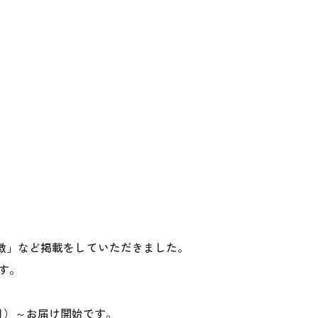
徴」など掲載をしていただきました。
す。
月）～お届け開始です。