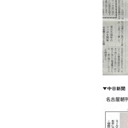
▼中日新聞