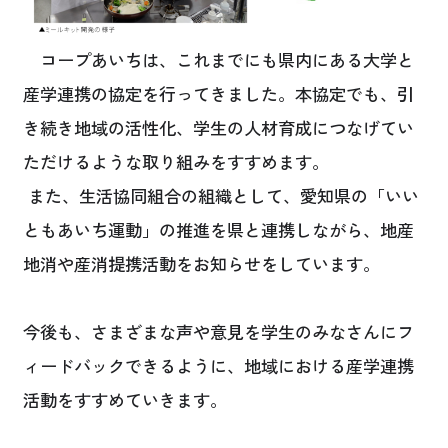
コープあいちは、これまでにも県内にある大学と
産学連携の協定を行ってきました。本協定でも、引
き続き地域の活性化、学生の人材育成につなげてい
ただけるよ
うな取り組みをすすめます。
また、生活協同組合の組織として、愛知県の「いい
ともあいち運動」の推進を県と連携しながら、地産
地消や産消提携活動をお知らせをしています。
今後も、さまざまな声や意見を学生のみなさんにフ
ィードバックできるように、地域における産学連携
活動をすすめていきます。