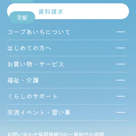
資料請求
宅配
コープあいちについて
はじめての方へ
お買い物・サービス
福祉・介護
くらしのサポート
交流イベント・習い事
お問い合わせ
採用情報
SNS一覧
総代の部屋