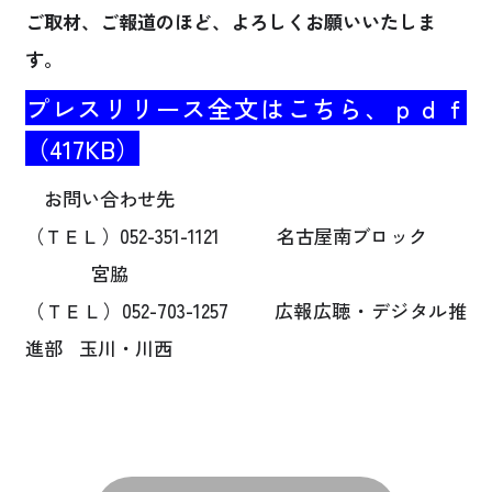
ご取材、ご報道のほど、よろしくお願いいたしま
す。
プレスリリース全文はこちら、ｐｄｆ
（417KB）
お問い合わせ先
（ＴＥＬ）052-351-1121 名古屋南ブロック
宮脇
（ＴＥＬ）052-703-1257 広報広聴・デジタル推
進部 玉川・川西