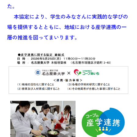
た。
本協定により、学生のみなさんに実践的な学びの
場を提供するとともに、地域における産学連携の一
層の推進を図ってまいります。