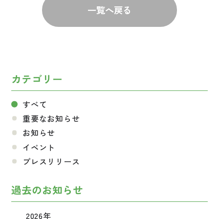
一覧へ戻る
カテゴリー
すべて
重要なお知らせ
お知らせ
イベント
プレスリリース
過去のお知らせ
2026年