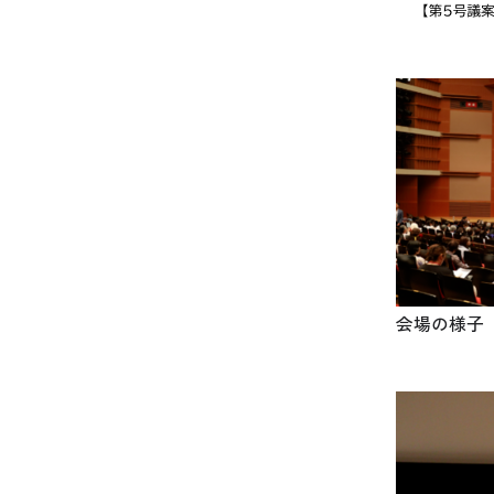
会場の様子