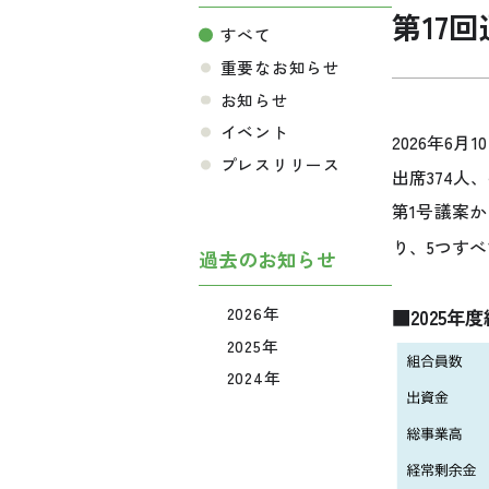
第17
すべて
重要なお知らせ
お知らせ
イベント
2026年6
プレスリリース
出席374人
第1号議案
り、5つす
過去のお知らせ
2026年
■2025年
2025年
2024年