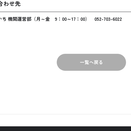
合わせ先
機関運営部（月～金 9：00～17：00） 052-703-6022
一覧へ戻る