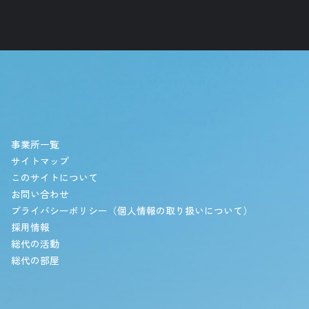
事業所一覧
サイトマップ
このサイトについて
お問い合わせ
プライバシーポリシー（個人情報の取り扱いについて）
採用情報
総代の活動
総代の部屋