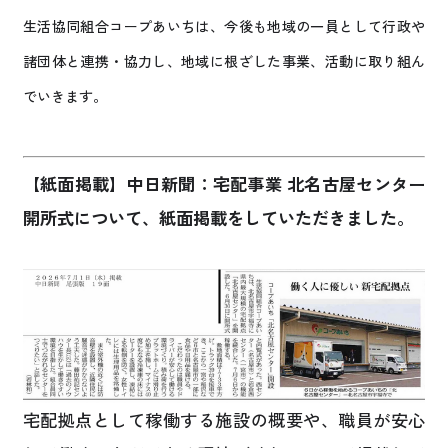
生活協同組合コープあいちは、今後も地域の一員として行政や
諸団体と連携・協力し、地域に根ざした事業、活動に取り組ん
でいきます。
【紙面掲載】中日新聞：宅配事業 北名古屋センター
開所式について、紙面掲載をしていただきました。
宅配拠点として稼働する施設の概要や、職員が安心