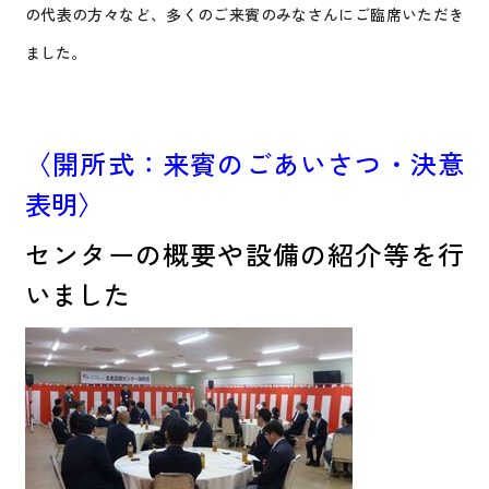
の代表の方々など、多くのご来賓のみなさんにご臨席いただき
ました。
〈開所式：来賓のごあいさつ・決意
表明〉
センターの概要や設備の紹介等を行
いました