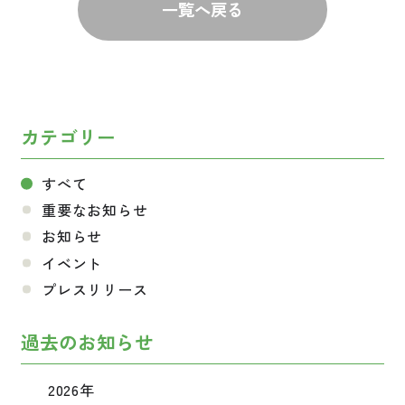
一覧へ戻る
カテゴリー
すべて
重要なお知らせ
お知らせ
イベント
プレスリリース
過去のお知らせ
2026年