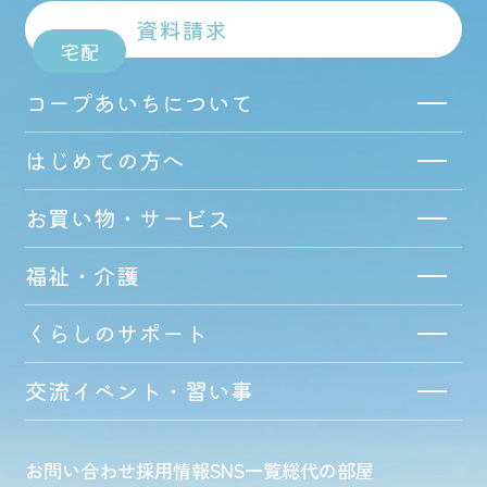
資料請求
宅配
コープあいちについて
はじめての方へ
お買い物・サービス
福祉・介護
くらしのサポート
交流イベント・習い事
お問い合わせ
採用情報
SNS一覧
総代の部屋