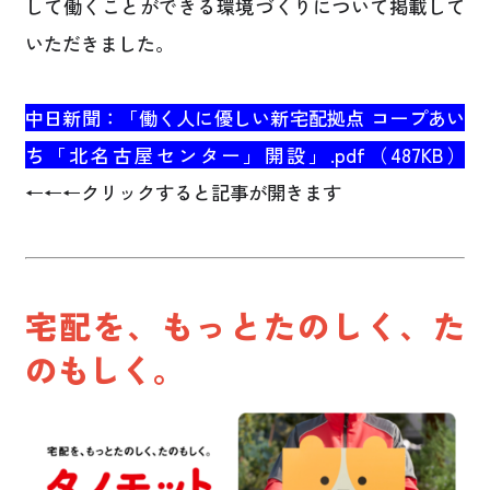
して働くことができる環境づくりについて掲載して
いただきました。
中日新聞：「働く人に優しい新宅配拠点 コープあい
ち「北名古屋センター」開設」.pdf（487KB）
←←←クリックすると記事が開きます
宅配を、もっとたのしく、た
のもしく。