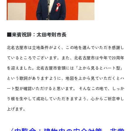
■来賓祝辞：太田考則市長
北名古屋市は立地条件がよく、この地を選んでいただき感謝し
ているところでございます。また、北名古屋市は今年で20周年
を迎えました。北名古屋市音頭には「上から見るとハート型」
という歌詞がありますように、地図を上から見ていただくとハ
ート型が確認いただけると思います。
そんな
この地で、しっか
り根を生やして成功していただきますよう、心からご祈念申し
上げます。