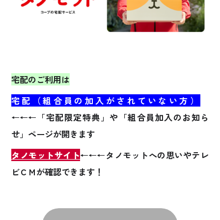
宅配のご利用は
宅配（組合員の加入がされていない方）
←←←「宅配限定特典」や「組合員加入のお知ら
せ」ページが開きます
タノモットサイト
←←←タノモットへの思いやテレ
ビＣＭが確認できます！