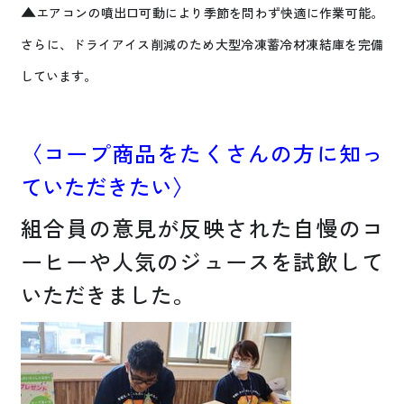
▲
エアコンの噴出口可動により季節を問わず快適に作業可能。
さらに、ドライアイス削減のため大型冷凍蓄冷材凍結庫を完備
しています。
〈コープ商品をたくさんの方に知っ
ていただきたい〉
組合員の意見が反映された自慢のコ
ーヒーや人気のジュースを試飲して
いただきました。