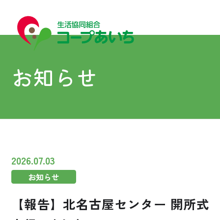
お知らせ
宅配
宅配
2026.07.03
お知らせ
コープあいちについて
【報告】北名古屋センター 開所式
はじめての方へ