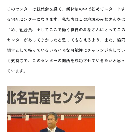
このセンターは総代会を経て、新体制の中で初めてスタートす
る宅配センターになります。私たちはこの地域のみなさんをは
じめ、組合員、そしてここで働く職員のみなさんにとってこの
センターがあってよかったと思ってもらえるよう、また、協同
組合として持っているいろいろな可能性にチャレンジをしてい
く気持ちで、このセンターの開所を成功させていきたいと思っ
ています。