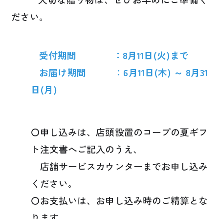
ださい。
受付期間 ：8月11日(火)まで
お届け期間 ：6月11日(木) ～ 8月31
日(月)
〇申し込みは、店頭設置のコープの夏ギフ
ト注文書へご記入のうえ、
店舗サービスカウンターまでお申し込み
ください。
〇お支払いは、お申し込み時のご精算とな
ります。