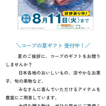
＼
コープの夏ギフト 受付中！
／
夏のご挨拶に、
コープのギフトをお贈り
しませんか？
日本各地のおいしいもの、涼やかなお菓
子、旬の果物など、
みなさんに喜んでいただけるアイテムを
豊富にご用意しています。
大切な贈り物は、ぜひお早めにご準備く