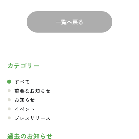
一覧へ戻る
カテゴリー
すべて
重要なお知らせ
お知らせ
イベント
プレスリリース
過去のお知らせ