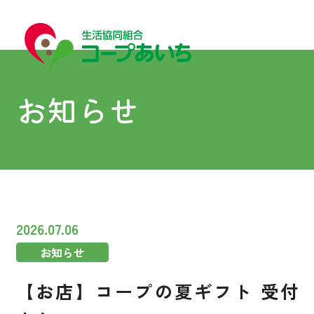
お知らせ
宅配
宅配
2026.07.06
お知らせ
コープあいちについて
【お店】コープの夏ギフト 受付
はじめての方へ