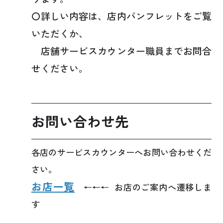
〇詳しい内容は、店内パンフレットをご覧
いただくか、
店舗サービスカウンター職員までお問合
せください。
お問い合わせ先
各店のサービスカウンターへお問い合わせくだ
さい。
お店一覧
←←← お店のご案内へ遷移しま
す