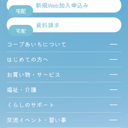
新規Web加入申込み
宅配
資料請求
宅配
コープあいちについて
はじめての方へ
お買い物・サービス
福祉・介護
くらしのサポート
交流イベント・習い事